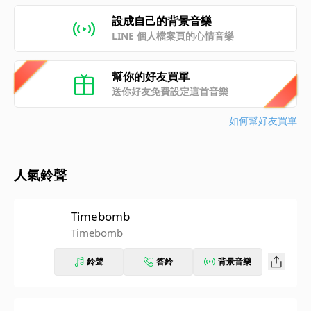
設成自己的背景音樂
LINE 個人檔案頁的心情音樂
幫你的好友買單
送你好友免費設定這首音樂
如何幫好友買單
人氣鈴聲
Timebomb
Timebomb
鈴聲
答鈴
背景音樂