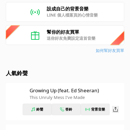
設成自己的背景音樂
LINE 個人檔案頁的心情音樂
幫你的好友買單
送你好友免費設定這首音樂
如何幫好友買單
人氣鈴聲
Growing Up (feat. Ed Sheeran)
This Unruly Mess I've Made
鈴聲
答鈴
背景音樂