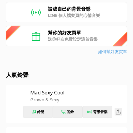
設成自己的背景音樂
LINE 個人檔案頁的心情音樂
幫你的好友買單
送你好友免費設定這首音樂
如何幫好友買單
人氣鈴聲
Mad Sexy Cool
Grown & Sexy
鈴聲
答鈴
背景音樂