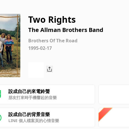
Two Rights
The Allman Brothers Band
Brothers Of The Road
1995-02-17
設成自己的來電鈴聲
朋友打來時手機響起的音樂
設成自己的背景音樂
LINE 個人檔案頁的心情音樂