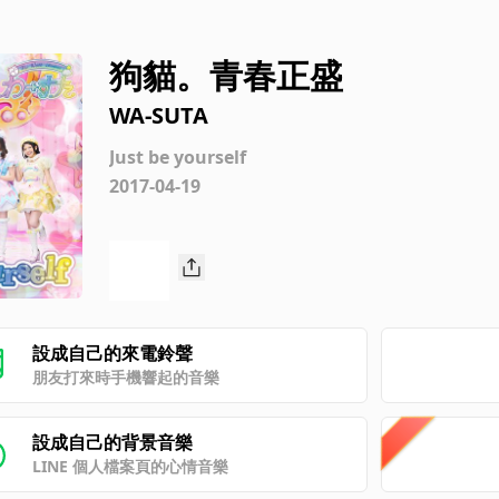
狗貓。青春正盛
WA-SUTA
Just be yourself
2017-04-19
設成自己的來電鈴聲
朋友打來時手機響起的音樂
設成自己的背景音樂
LINE 個人檔案頁的心情音樂