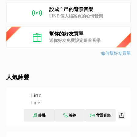
設成自己的背景音樂
LINE 個人檔案頁的心情音樂
幫你的好友買單
送你好友免費設定這首音樂
如何幫好友買單
人氣鈴聲
Line
Line
鈴聲
答鈴
背景音樂