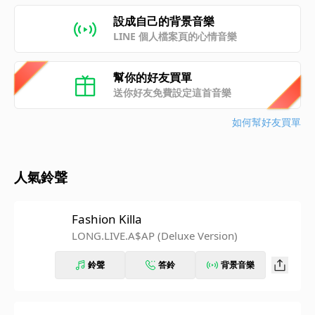
設成自己的背景音樂
LINE 個人檔案頁的心情音樂
幫你的好友買單
送你好友免費設定這首音樂
如何幫好友買單
人氣鈴聲
Fashion Killa
LONG.LIVE.A$AP (Deluxe Version)
鈴聲
答鈴
背景音樂