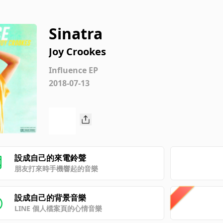
Sinatra
Joy Crookes
Influence EP
2018-07-13
設成自己的來電鈴聲
朋友打來時手機響起的音樂
設成自己的背景音樂
LINE 個人檔案頁的心情音樂