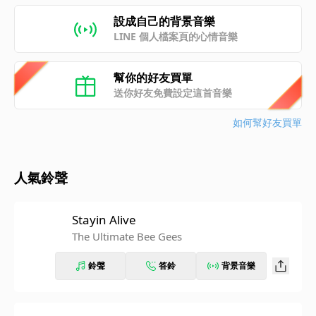
設成自己的背景音樂
LINE 個人檔案頁的心情音樂
幫你的好友買單
送你好友免費設定這首音樂
如何幫好友買單
人氣鈴聲
Stayin Alive
The Ultimate Bee Gees
鈴聲
答鈴
背景音樂