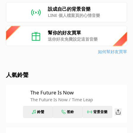
設成自己的背景音樂
LINE 個人檔案頁的心情音樂
幫你的好友買單
送你好友免費設定這首音樂
如何幫好友買單
人氣鈴聲
The Future Is Now
The Future Is Now / Time Leap
鈴聲
答鈴
背景音樂