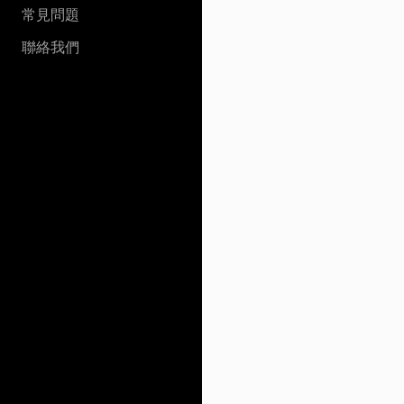
常見問題
聯絡我們