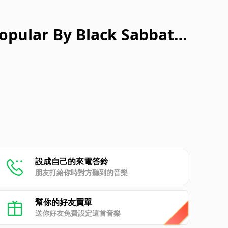
opular By Black Sabbat
設成自己的來電答鈴
朋友打給你時對方聽到的音樂
幫你的好友買單
送你好友免費設定這首音樂