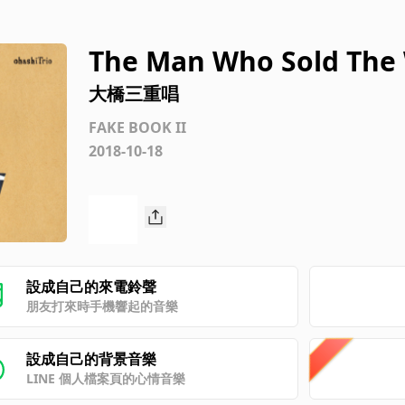
The Man Who Sold The
大橋三重唱
FAKE BOOK II
2018-10-18
設成自己的來電鈴聲
朋友打來時手機響起的音樂
設成自己的背景音樂
LINE 個人檔案頁的心情音樂