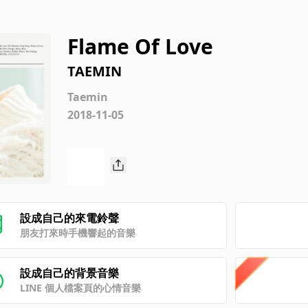
Flame Of Love
TAEMIN
Taemin
2018-11-05
設成自己的來電鈴聲
朋友打來時手機響起的音樂
設成自己的背景音樂
LINE 個人檔案頁的心情音樂