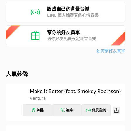
設成自己的背景音樂
LINE 個人檔案頁的心情音樂
幫你的好友買單
送你好友免費設定這首音樂
如何幫好友買單
人氣鈴聲
Make It Better (feat. Smokey Robinson)
Ventura
鈴聲
答鈴
背景音樂