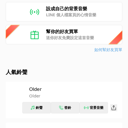
設成自己的背景音樂
LINE 個人檔案頁的心情音樂
幫你的好友買單
送你好友免費設定這首音樂
如何幫好友買單
人氣鈴聲
Older
Older
鈴聲
答鈴
背景音樂