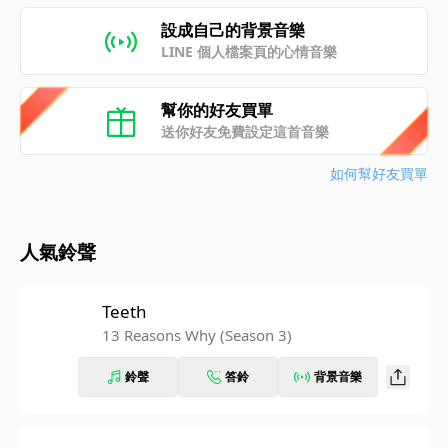
設成自己的背景音樂
LINE 個人檔案頁的心情音樂
幫你的好友買單
送你好友免費設定這首音樂
如何幫好友買單
人氣鈴聲
Teeth
13 Reasons Why (Season 3)
鈴聲
答鈴
背景音樂