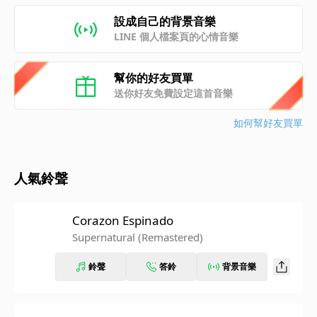
設成自己的背景音樂
LINE 個人檔案頁的心情音樂
幫你的好友買單
送你好友免費設定這首音樂
如何幫好友買單
人氣鈴聲
Corazon Espinado
Supernatural (Remastered)
鈴聲
答鈴
背景音樂