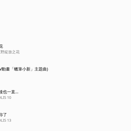
花
 原野綻放之花
TV動畫「蠟筆小新」主題曲)
後也一直…
LIS 10
你了
LIS 13