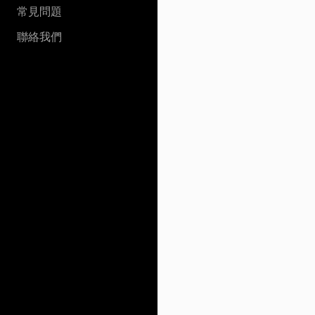
常見問題
聯絡我們