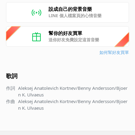
設成自己的背景音樂
LINE 個人檔案頁的心情音樂
幫你的好友買單
送你好友免費設定這首音樂
如何幫好友買單
歌詞
作詞
Aleksej Anatolevich Kortnev/Benny Andersson/Bjoer
n K. Ulvaeus
作曲
Aleksej Anatolevich Kortnev/Benny Andersson/Bjoer
n K. Ulvaeus