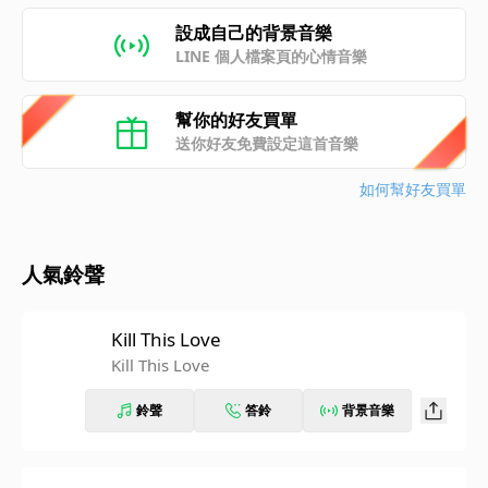
設成自己的背景音樂
LINE 個人檔案頁的心情音樂
幫你的好友買單
送你好友免費設定這首音樂
如何幫好友買單
人氣鈴聲
Kill This Love
Kill This Love
鈴聲
答鈴
背景音樂