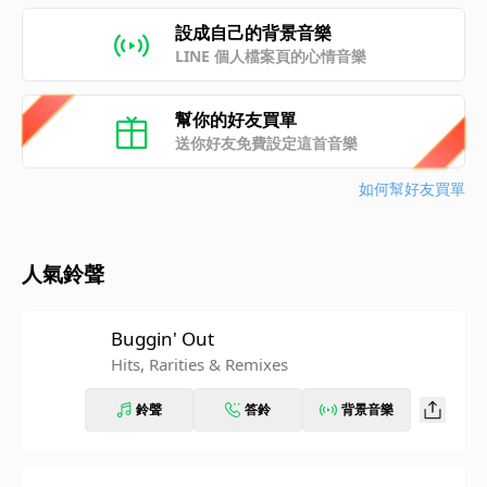
設成自己的背景音樂
LINE 個人檔案頁的心情音樂
幫你的好友買單
送你好友免費設定這首音樂
如何幫好友買單
人氣鈴聲
Buggin' Out
Hits, Rarities & Remixes
鈴聲
答鈴
背景音樂