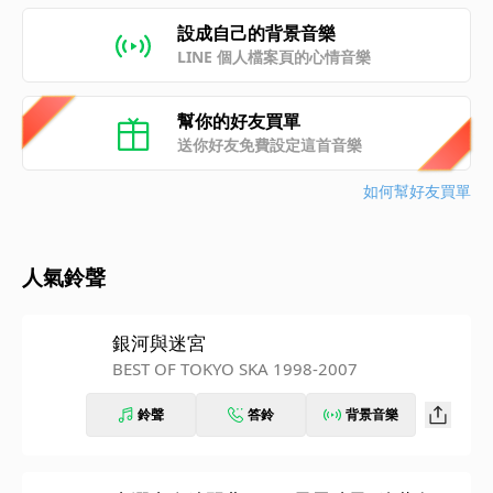
設成自己的背景音樂
LINE 個人檔案頁的心情音樂
幫你的好友買單
送你好友免費設定這首音樂
如何幫好友買單
人氣鈴聲
銀河與迷宮
BEST OF TOKYO SKA 1998-2007
鈴聲
答鈴
背景音樂