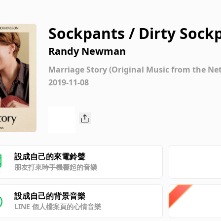
Sockpants / Dirty Sock
Randy Newman
Marriage Story (Original Music from the Netf
2019-11-08
設成自己的來電鈴聲
朋友打來時手機響起的音樂
設成自己的背景音樂
LINE 個人檔案頁的心情音樂