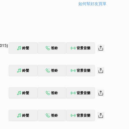
如何幫好友買單
015)
鈴聲
答鈴
背景音樂
鈴聲
答鈴
背景音樂
鈴聲
答鈴
背景音樂
鈴聲
答鈴
背景音樂