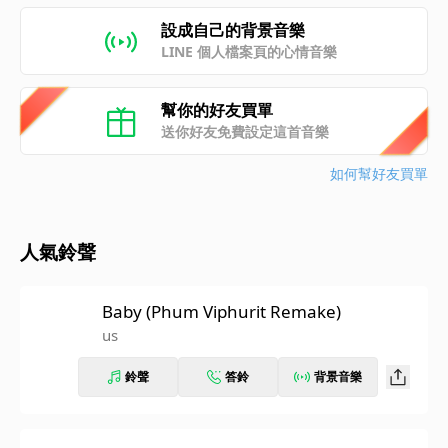
設成自己的背景音樂
LINE 個人檔案頁的心情音樂
幫你的好友買單
送你好友免費設定這首音樂
如何幫好友買單
人氣鈴聲
Baby (Phum Viphurit Remake)
us
鈴聲
答鈴
背景音樂