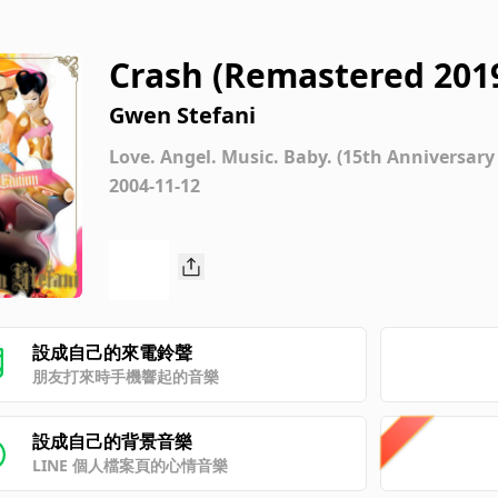
Crash (Remastered 201
Gwen Stefani
Love. Angel. Music. Baby. (15th Anniversary
2004-11-12
設成自己的來電鈴聲
朋友打來時手機響起的音樂
設成自己的背景音樂
LINE 個人檔案頁的心情音樂