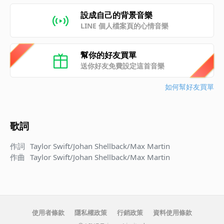
設成自己的背景音樂
LINE 個人檔案頁的心情音樂
幫你的好友買單
送你好友免費設定這首音樂
如何幫好友買單
歌詞
作詞
Taylor Swift/Johan Shellback/Max Martin
作曲
Taylor Swift/Johan Shellback/Max Martin
使用者條款
隱私權政策
行銷政策
資料使用條款