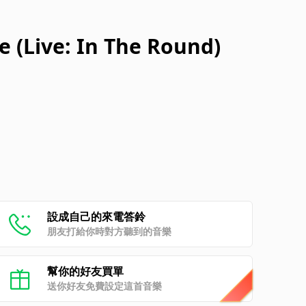
e (Live: In The Round)
設成自己的來電答鈴
朋友打給你時對方聽到的音樂
幫你的好友買單
送你好友免費設定這首音樂