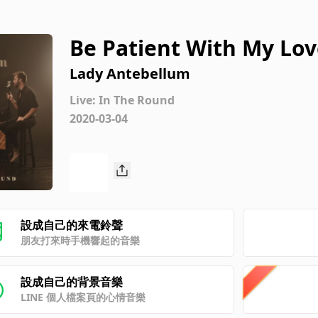
Be Patient With My Lov
Lady Antebellum
Live: In The Round
2020-03-04
設成自己的來電鈴聲
朋友打來時手機響起的音樂
設成自己的背景音樂
LINE 個人檔案頁的心情音樂