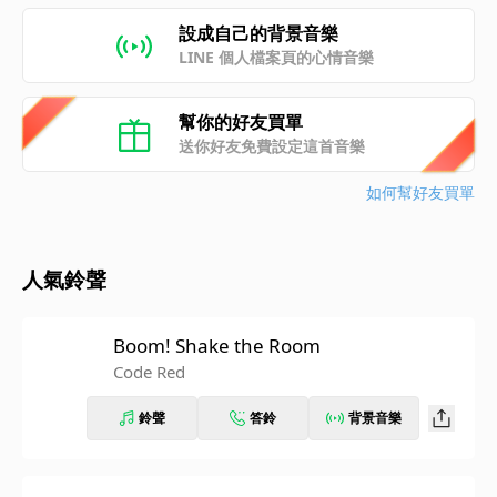
設成自己的背景音樂
LINE 個人檔案頁的心情音樂
幫你的好友買單
送你好友免費設定這首音樂
如何幫好友買單
人氣鈴聲
Boom! Shake the Room
Code Red
鈴聲
答鈴
背景音樂