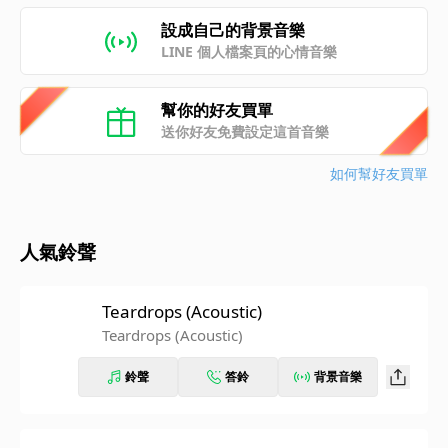
設成自己的背景音樂
LINE 個人檔案頁的心情音樂
幫你的好友買單
送你好友免費設定這首音樂
如何幫好友買單
人氣鈴聲
Teardrops (Acoustic)
Teardrops (Acoustic)
鈴聲
答鈴
背景音樂