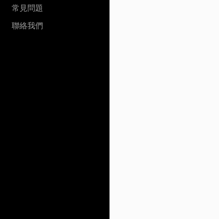
常見問題
聯絡我們