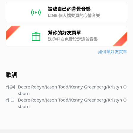
設成自己的背景音樂
LINE 個人檔案頁的心情音樂
幫你的好友買單
送你好友免費設定這首音樂
如何幫好友買單
歌詞
作詞
Deere Robyn/Jason Todd/Kenny Greenberg/Kristyn O
sborn
作曲
Deere Robyn/Jason Todd/Kenny Greenberg/Kristyn O
sborn