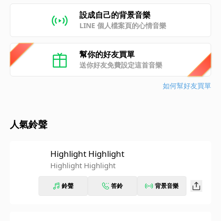
設成自己的背景音樂
LINE 個人檔案頁的心情音樂
幫你的好友買單
送你好友免費設定這首音樂
如何幫好友買單
人氣鈴聲
Highlight Highlight
Highlight Highlight
鈴聲
答鈴
背景音樂