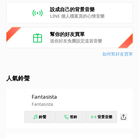
設成自己的背景音樂
LINE 個人檔案頁的心情音樂
幫你的好友買單
送你好友免費設定這首音樂
如何幫好友買單
人氣鈴聲
Fantasista
Fantasista
鈴聲
答鈴
背景音樂