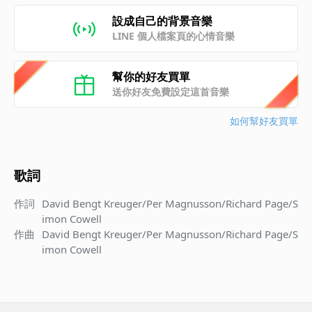
設成自己的背景音樂
LINE 個人檔案頁的心情音樂
幫你的好友買單
送你好友免費設定這首音樂
如何幫好友買單
歌詞
作詞
David Bengt Kreuger/Per Magnusson/Richard Page/S
imon Cowell
作曲
David Bengt Kreuger/Per Magnusson/Richard Page/S
imon Cowell