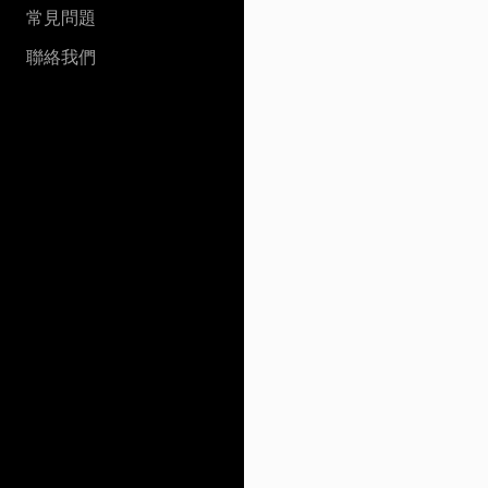
常見問題
聯絡我們