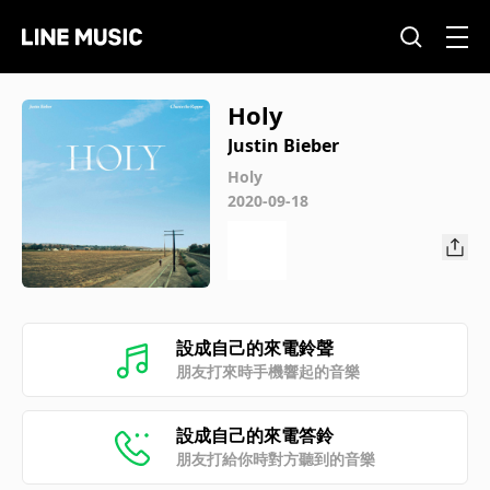
Holy
Justin Bieber
Holy
2020-09-18
設成自己的來電鈴聲
朋友打來時手機響起的音樂
設成自己的來電答鈴
朋友打給你時對方聽到的音樂