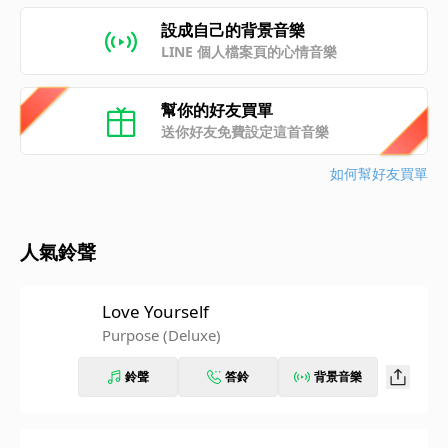
設成自己的背景音樂
LINE 個人檔案頁的心情音樂
幫你的好友買單
送你好友免費設定這首音樂
如何幫好友買單
人氣鈴聲
Love Yourself
Purpose (Deluxe)
鈴聲
答鈴
背景音樂