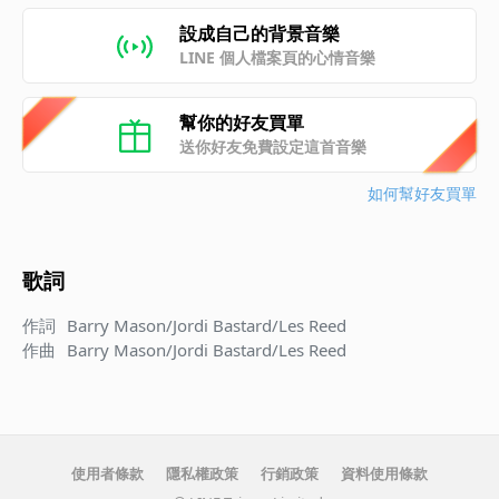
設成自己的背景音樂
LINE 個人檔案頁的心情音樂
幫你的好友買單
送你好友免費設定這首音樂
如何幫好友買單
歌詞
作詞
Barry Mason/Jordi Bastard/Les Reed
作曲
Barry Mason/Jordi Bastard/Les Reed
使用者條款
隱私權政策
行銷政策
資料使用條款