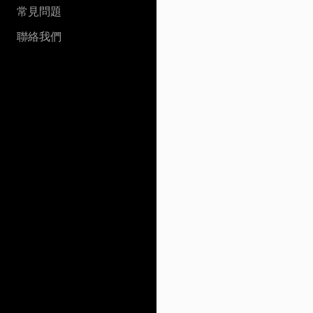
常見問題
聯絡我們