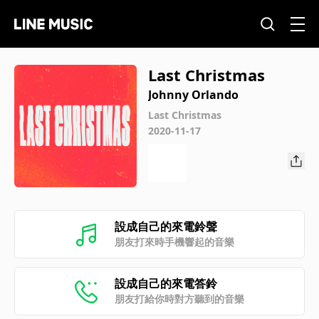
Last Christmas
Johnny Orlando
Last Christmas
2020-11-17
設成自己的來電鈴聲
朋友打來時手機響起的音樂
設成自己的來電答鈴
朋友打給你時對方聽到的音樂