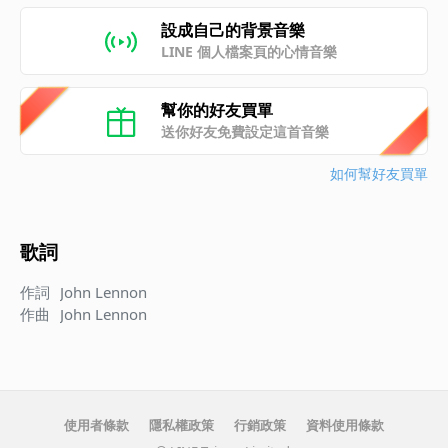
設成自己的背景音樂
LINE 個人檔案頁的心情音樂
幫你的好友買單
送你好友免費設定這首音樂
如何幫好友買單
歌詞
作詞
John Lennon
作曲
John Lennon
使用者條款
隱私權政策
行銷政策
資料使用條款