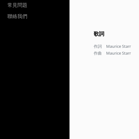
常見問題
聯絡我們
歌詞
作詞
Maurice Starr
作曲
Maurice Starr