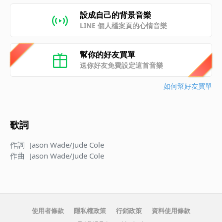
設成自己的背景音樂
LINE 個人檔案頁的心情音樂
幫你的好友買單
送你好友免費設定這首音樂
如何幫好友買單
歌詞
作詞
Jason Wade/Jude Cole
作曲
Jason Wade/Jude Cole
使用者條款
隱私權政策
行銷政策
資料使用條款