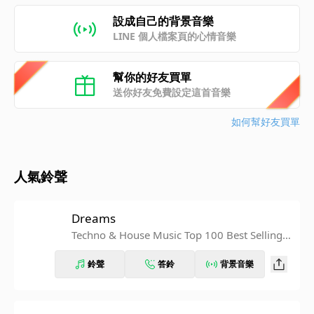
設成自己的背景音樂
LINE 個人檔案頁的心情音樂
幫你的好友買單
送你好友免費設定這首音樂
如何幫好友買單
人氣鈴聲
Dreams
Techno & House Music Top 100 Best Selling C
hart Hits + DJ Mix V8
鈴聲
答鈴
背景音樂