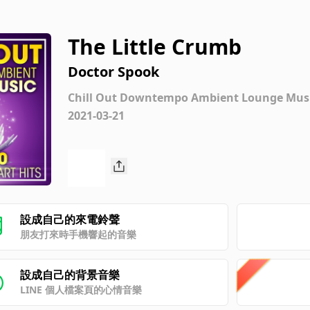
The Little Crumb
Doctor Spook
Chill Out Downtempo Ambient Lounge Music T
2021-03-21
設成自己的來電鈴聲
朋友打來時手機響起的音樂
設成自己的背景音樂
LINE 個人檔案頁的心情音樂