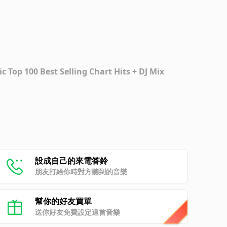
op 100 Best Selling Chart Hits + DJ Mix
設成自己的來電答鈴
朋友打給你時對方聽到的音樂
幫你的好友買單
送你好友免費設定這首音樂