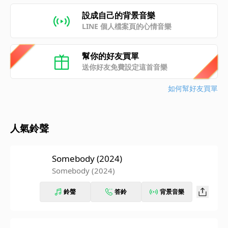
設成自己的背景音樂
LINE 個人檔案頁的心情音樂
幫你的好友買單
送你好友免費設定這首音樂
如何幫好友買單
人氣鈴聲
Somebody (2024)
Somebody (2024)
鈴聲
答鈴
背景音樂