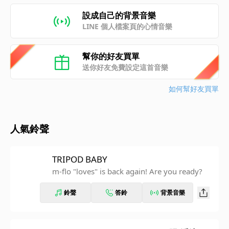
設成自己的背景音樂
LINE 個人檔案頁的心情音樂
幫你的好友買單
送你好友免費設定這首音樂
如何幫好友買單
人氣鈴聲
TRIPOD BABY
m-flo "loves" is back again! Are you ready?
鈴聲
答鈴
背景音樂