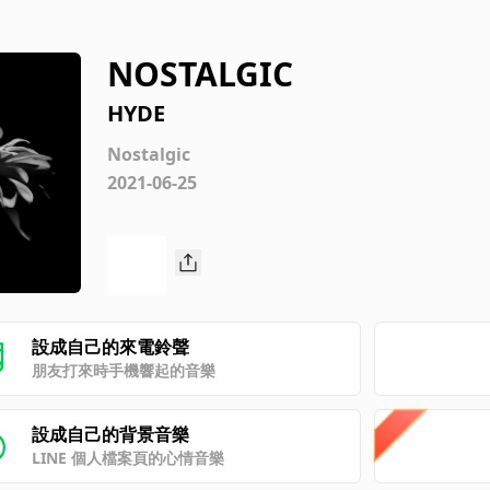
NOSTALGIC
HYDE
Nostalgic
2021-06-25
設成自己的來電鈴聲
朋友打來時手機響起的音樂
設成自己的背景音樂
LINE 個人檔案頁的心情音樂