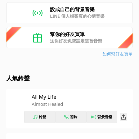
設成自己的背景音樂
LINE 個人檔案頁的心情音樂
幫你的好友買單
送你好友免費設定這首音樂
如何幫好友買單
人氣鈴聲
All My Life
Almost Healed
鈴聲
答鈴
背景音樂