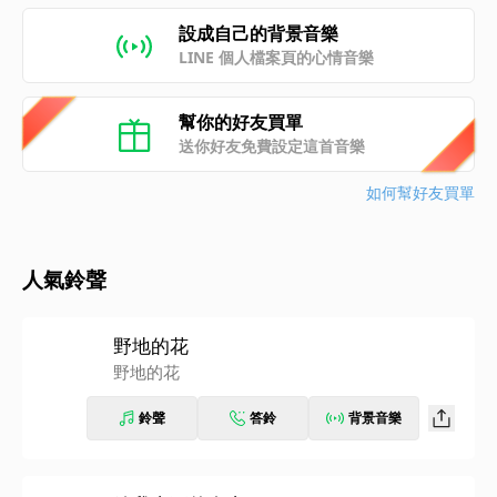
設成自己的背景音樂
LINE 個人檔案頁的心情音樂
幫你的好友買單
送你好友免費設定這首音樂
如何幫好友買單
人氣鈴聲
野地的花
野地的花
鈴聲
答鈴
背景音樂